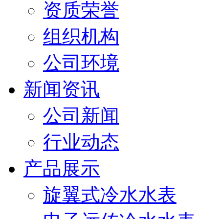
资质荣誉
组织机构
公司环境
新闻资讯
公司新闻
行业动态
产品展示
旋翼式冷水水表