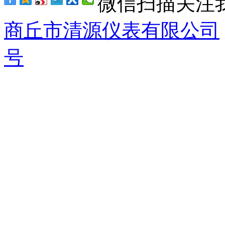
微信扫描关注
商丘市清源仪表有限公司
号