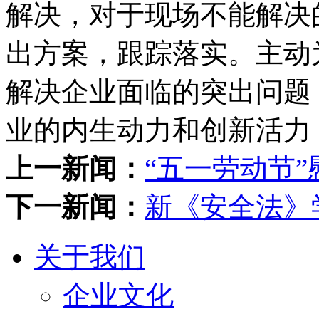
解决，对于现场不能解决
出方案，跟踪落实。主动
解决企业面临的突出问题
业的内生动力和创新活力
上一新闻：
“五一劳动节”
下一新闻：
新《安全法》
关于我们
企业文化