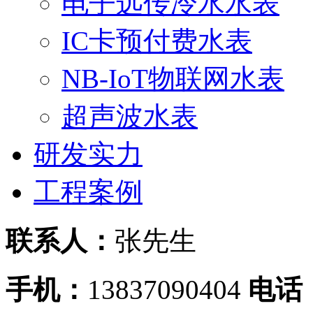
电子远传冷水水表
IC卡预付费水表
NB-IoT物联网水表
超声波水表
研发实力
工程案例
联系人：
张先生
手机：
13837090404
电话