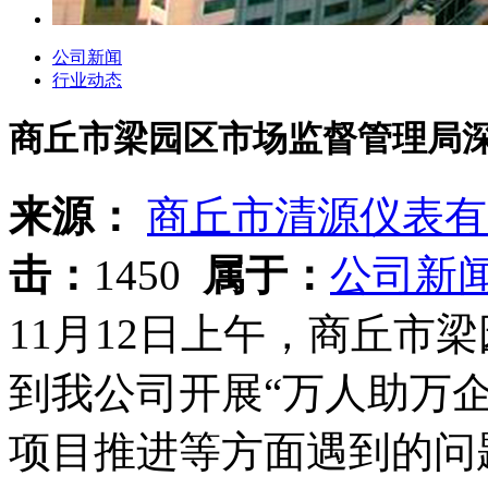
公司新闻
行业动态
商丘市梁园区市场监督管理局深
来源：
商丘市清源仪表有
击：
1450
属于：
公司新
11月12日上午，商丘市
到我公司开展“万人助万
项目推进等方面遇到的问